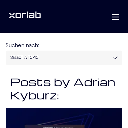
Suchen nach:
Posts by Adrian
Kyburz: