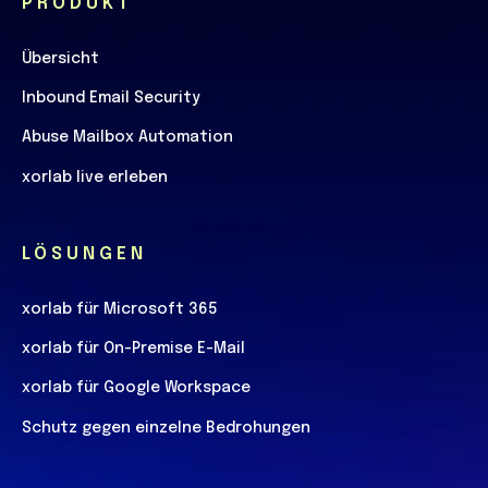
PRODUKT
Übersicht
Inbound Email Security
Abuse Mailbox Automation
xorlab live erleben
LÖSUNGEN
xorlab für Microsoft 365
xorlab für On-Premise E-Mail
xorlab für Google Workspace
Schutz gegen einzelne Bedrohungen