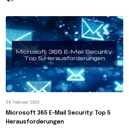
24. Februar 2022
Microsoft 365 E-Mail Security: Top 5
Herausforderungen